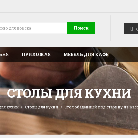
Поиск
ЬНЯ
ПРИХОЖАЯ
МЕБЕЛЬ ДЛЯ КАФЕ
СТОЛЫ ДЛЯ КУХНИ
для кухни
Столы для кухни
Стол обеденный под старину из масс