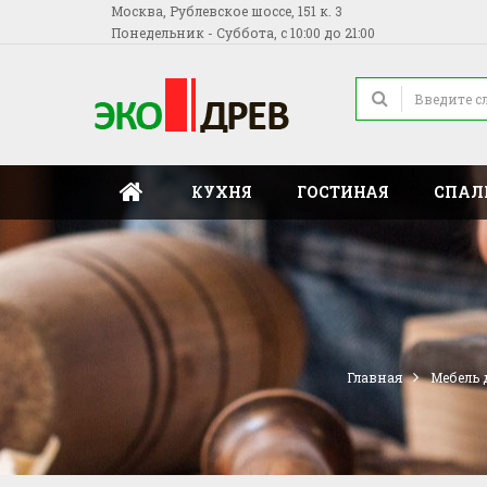
Москва, Рублевское шоссе, 151 к. 3
Понедельник - Суббота, с 10:00 до 21:00
КУХНЯ
ГОСТИНАЯ
СПАЛ
Главная
Мебель 