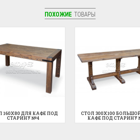
ПОХОЖИЕ
ТОВАРЫ
Л 160X80 ДЛЯ КАФЕ ПОД
СТОЛ 300X100 БОЛЬШО
СТАРИНУ №4
КАФЕ ПОД СТАРИНУ