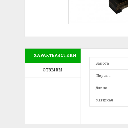
ХАРАКТЕРИСТИКИ
Высота
ОТЗЫВЫ
Ширина
Длина
Материал