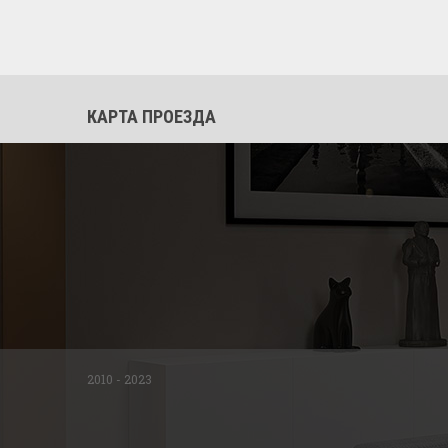
КАРТА ПРОЕЗДА
2010 - 2023