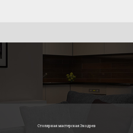
Столярная мастерская Экодрев