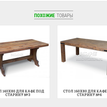
ПОХОЖИЕ
ТОВАРЫ
Л 140X80 ДЛЯ КАФЕ ПОД
СТОЛ 160X80 ДЛЯ КАФЕ
СТАРИНУ №3
СТАРИНУ №4