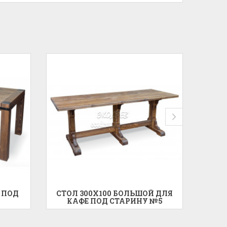
 ПОД
СТОЛ 300X100 БОЛЬШОЙ ДЛЯ
СТО
КАФЕ ПОД СТАРИНУ №5