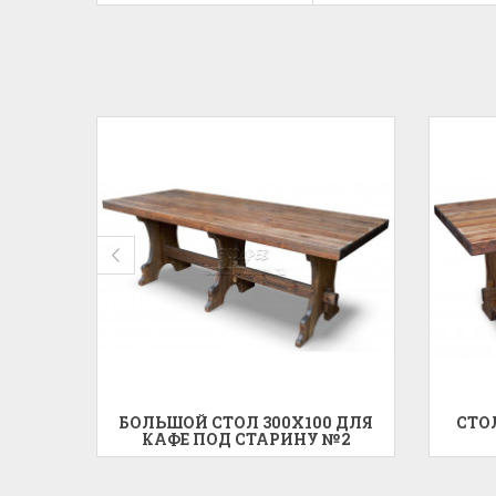
 ПОД
БОЛЬШОЙ СТОЛ 300X100 ДЛЯ
СТО
КАФЕ ПОД СТАРИНУ №2