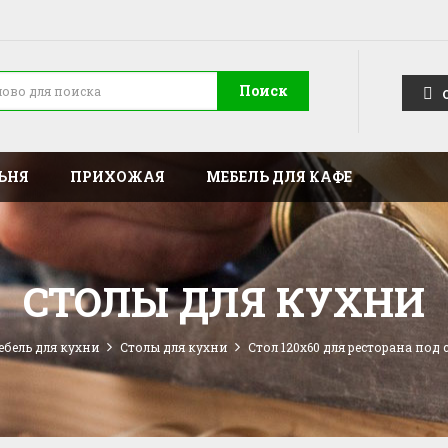
Поиск
ЬНЯ
ПРИХОЖАЯ
МЕБЕЛЬ ДЛЯ КАФЕ
СТОЛЫ ДЛЯ КУХНИ
ебель для кухни
Столы для кухни
Стол 120x60 для ресторана под