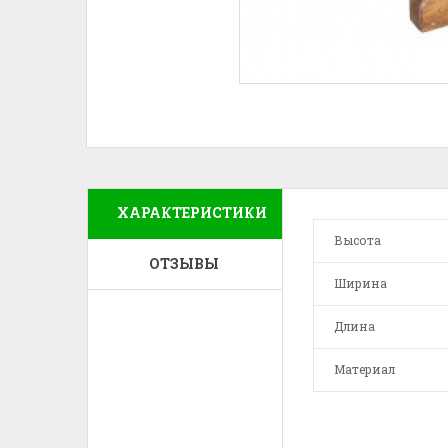
ХАРАКТЕРИСТИКИ
Высота
ОТЗЫВЫ
Ширина
Длина
Материал