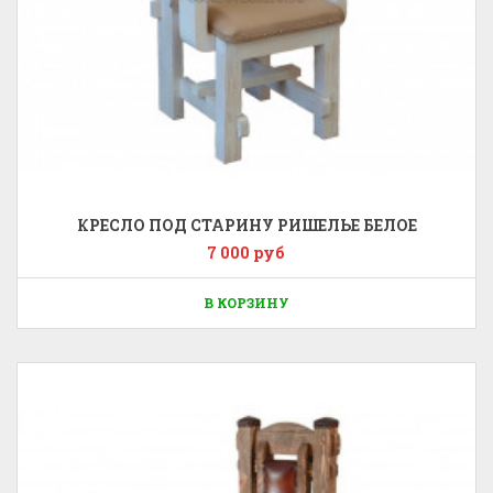
КРЕСЛО ПОД СТАРИНУ РИШЕЛЬЕ БЕЛОЕ
7 000 руб
В КОРЗИНУ