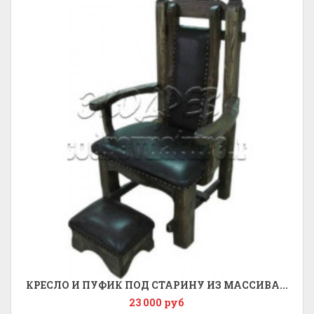
КРЕСЛО И ПУФИК ПОД СТАРИНУ ИЗ МАССИВА...
23 000 руб