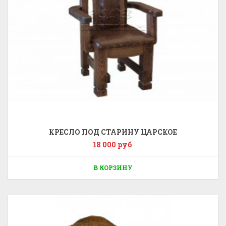
КРЕСЛО ПОД СТАРИНУ ЦАРСКОЕ
18 000 руб
В КОРЗИНУ