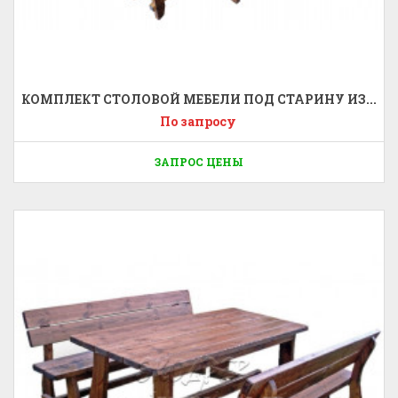
КОМПЛЕКТ СТОЛОВОЙ МЕБЕЛИ ПОД СТАРИНУ ИЗ...
По запросу
ЗАПРОС ЦЕНЫ