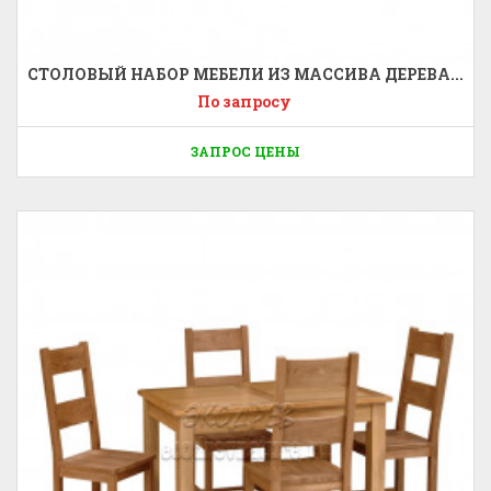
СТОЛОВЫЙ НАБОР МЕБЕЛИ ИЗ МАССИВА ДЕРЕВА...
По запросу
ЗАПРОС ЦЕНЫ