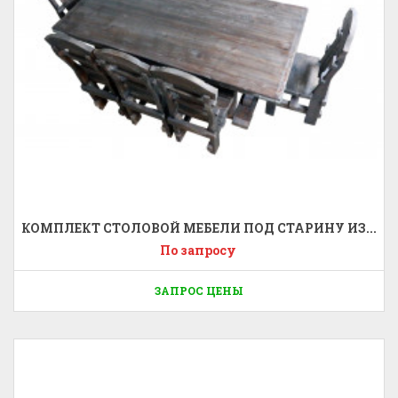
КОМПЛЕКТ СТОЛОВОЙ МЕБЕЛИ ПОД СТАРИНУ ИЗ...
По запросу
ЗАПРОС ЦЕНЫ