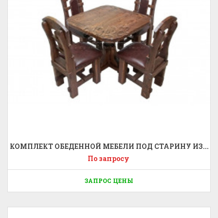
КОМПЛЕКТ ОБЕДЕННОЙ МЕБЕЛИ ПОД СТАРИНУ ИЗ...
По запросу
ЗАПРОС ЦЕНЫ