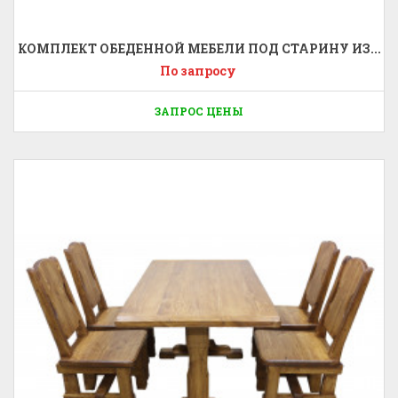
КОМПЛЕКТ ОБЕДЕННОЙ МЕБЕЛИ ПОД СТАРИНУ ИЗ...
По запросу
ЗАПРОС ЦЕНЫ