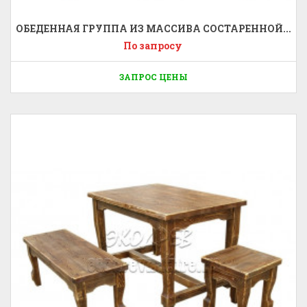
ОБЕДЕННАЯ ГРУППА ИЗ МАССИВА СОСТАРЕННОЙ...
По запросу
ЗАПРОС ЦЕНЫ