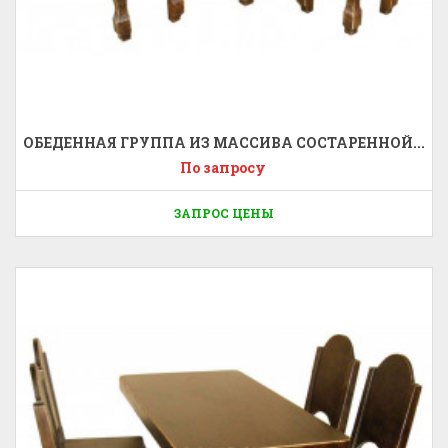
ОБЕДЕННАЯ ГРУППА ИЗ МАССИВА СОСТАРЕННОЙ...
По запросу
ЗАПРОС ЦЕНЫ