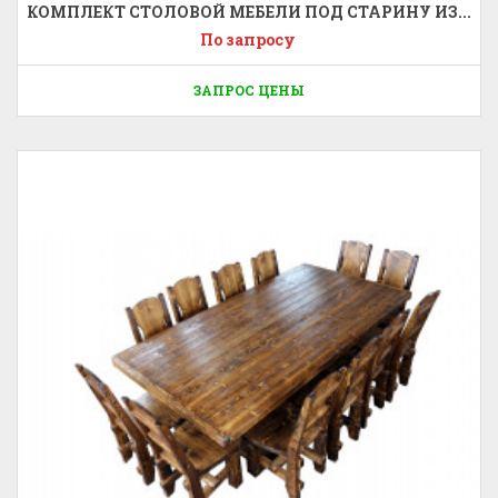
КОМПЛЕКТ СТОЛОВОЙ МЕБЕЛИ ПОД СТАРИНУ ИЗ...
По запросу
ЗАПРОС ЦЕНЫ