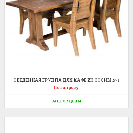
ОБЕДЕННАЯ ГРУППА ДЛЯ КАФЕ ИЗ СОСНЫ №1
По запросу
ЗАПРОС ЦЕНЫ