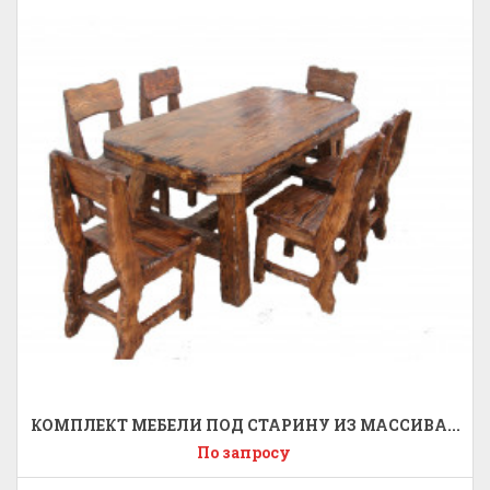
КОМПЛЕКТ МЕБЕЛИ ПОД СТАРИНУ ИЗ МАССИВА...
По запросу