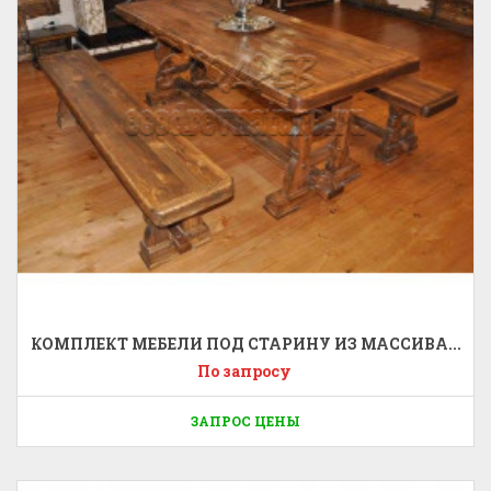
КОМПЛЕКТ МЕБЕЛИ ПОД СТАРИНУ ИЗ МАССИВА...
По запросу
ЗАПРОС ЦЕНЫ