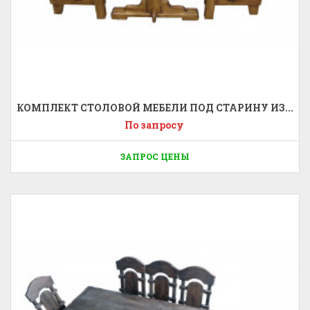
КОМПЛЕКТ СТОЛОВОЙ МЕБЕЛИ ПОД СТАРИНУ ИЗ...
По запросу
ЗАПРОС ЦЕНЫ