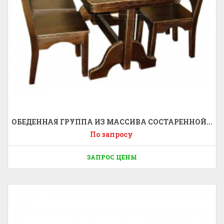
ОБЕДЕННАЯ ГРУППА ИЗ МАССИВА СОСТАРЕННОЙ...
По запросу
ЗАПРОС ЦЕНЫ