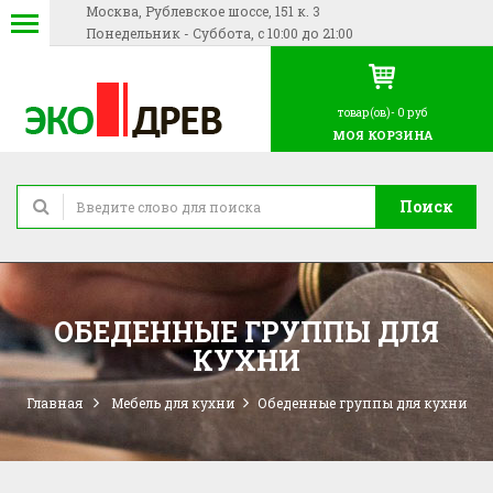
Москва, Рублевское шоссе, 151 к. 3
Понедельник - Суббота, с 10:00 до 21:00
товар(ов)-
0 руб
МОЯ КОРЗИНА
Поиск
ОБЕДЕННЫЕ ГРУППЫ ДЛЯ
КУХНИ
Главная
Мебель для кухни
Обеденные группы для кухни