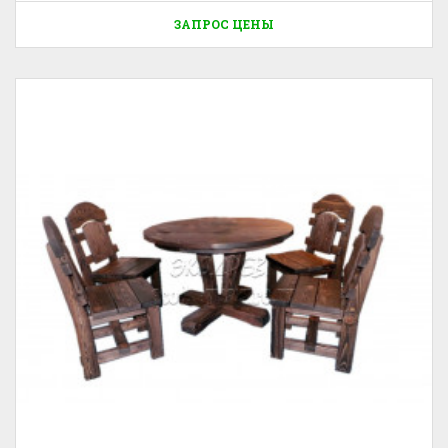
ЗАПРОС ЦЕНЫ