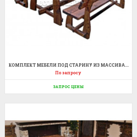
КОМПЛЕКТ МЕБЕЛИ ПОД СТАРИНУ ИЗ МАССИВА...
По запросу
ЗАПРОС ЦЕНЫ