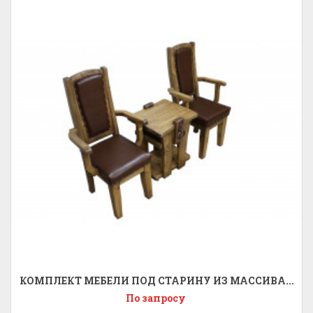
КОМПЛЕКТ МЕБЕЛИ ПОД СТАРИНУ ИЗ МАССИВА...
По запросу