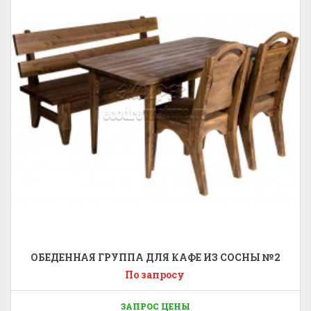
ОБЕДЕННАЯ ГРУППА ДЛЯ КАФЕ ИЗ СОСНЫ №2
По запросу
ЗАПРОС ЦЕНЫ