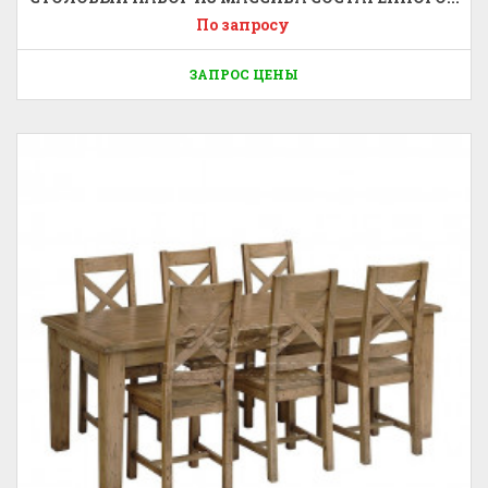
По запросу
ЗАПРОС ЦЕНЫ