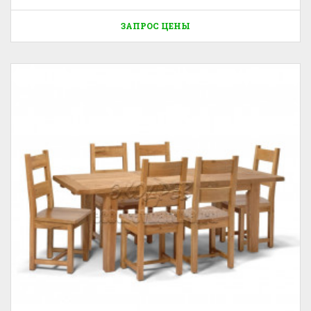
ЗАПРОС ЦЕНЫ