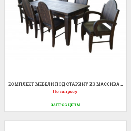
КОМПЛЕКТ МЕБЕЛИ ПОД СТАРИНУ ИЗ МАССИВА...
По запросу
ЗАПРОС ЦЕНЫ