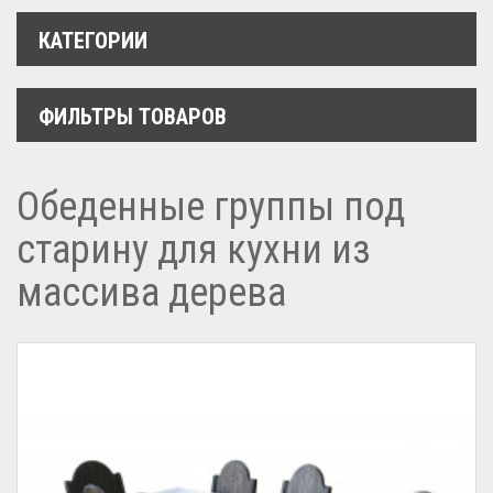
КАТЕГОРИИ
ФИЛЬТРЫ ТОВАРОВ
Обеденные группы под
старину для кухни из
массива дерева