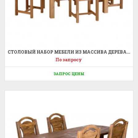
СТОЛОВЫЙ НАБОР МЕБЕЛИ ИЗ МАССИВА ДЕРЕВА...
По запросу
ЗАПРОС ЦЕНЫ