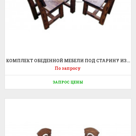
КОМПЛЕКТ ОБЕДЕННОЙ МЕБЕЛИ ПОД СТАРИНУ ИЗ...
По запросу
ЗАПРОС ЦЕНЫ