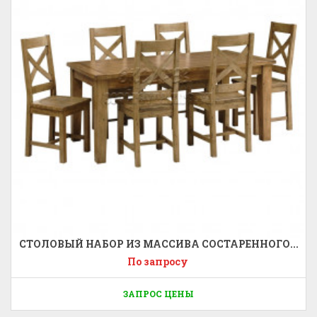
СТОЛОВЫЙ НАБОР ИЗ МАССИВА СОСТАРЕННОГО...
По запросу
ЗАПРОС ЦЕНЫ