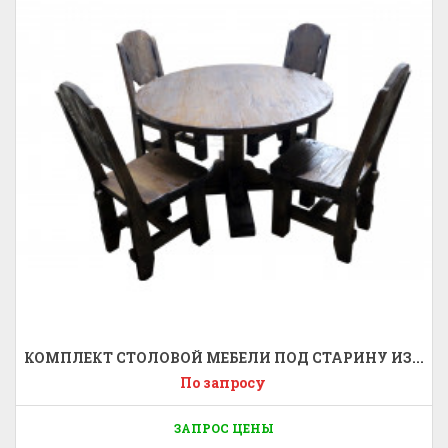
КОМПЛЕКТ СТОЛОВОЙ МЕБЕЛИ ПОД СТАРИНУ ИЗ...
По запросу
ЗАПРОС ЦЕНЫ