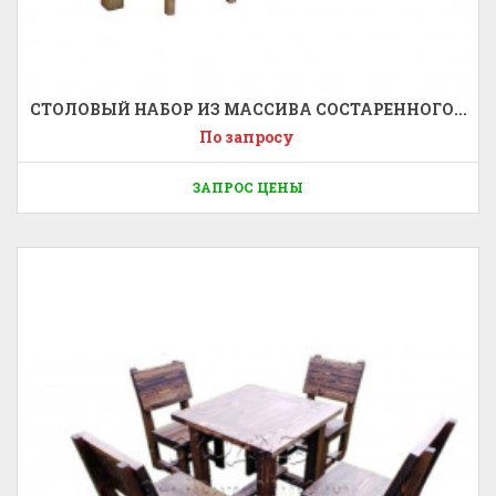
СТОЛОВЫЙ НАБОР ИЗ МАССИВА СОСТАРЕННОГО...
По запросу
ЗАПРОС ЦЕНЫ