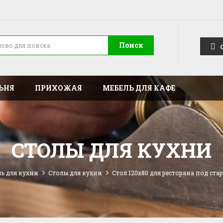
Поиск
ЬНЯ
ПРИХОЖАЯ
МЕБЕЛЬ ДЛЯ КАФЕ
СТОЛЫ ДЛЯ КУХНИ
ь для кухни
Столы для кухни
Стол 120x80 для ресторана под ст