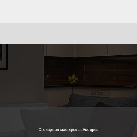
Столярная мастерская Экодрев