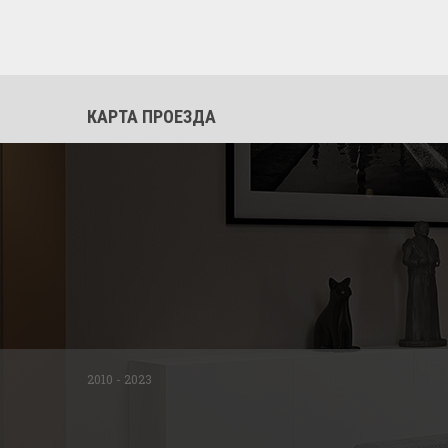
КАРТА ПРОЕЗДА
2010 - 2023