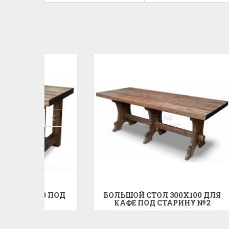
 ПОД
БОЛЬШОЙ СТОЛ 300X100 ДЛЯ
СТО
КАФЕ ПОД СТАРИНУ №2