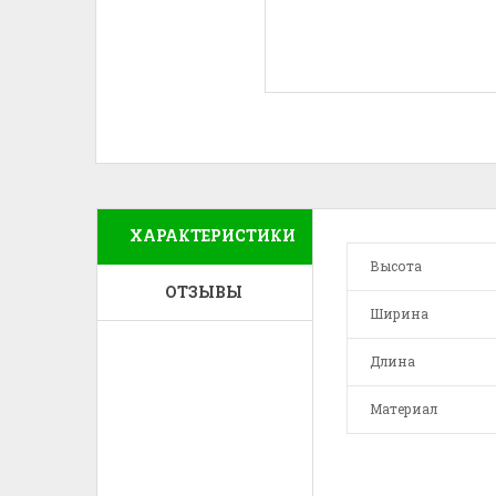
ХАРАКТЕРИСТИКИ
Высота
ОТЗЫВЫ
Ширина
Длина
Материал