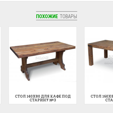
ПОХОЖИЕ
ТОВАРЫ
Л 140X80 ДЛЯ КАФЕ ПОД
СТОЛ 160X80 ДЛЯ КАФЕ
СТАРИНУ №3
СТАРИНУ №4