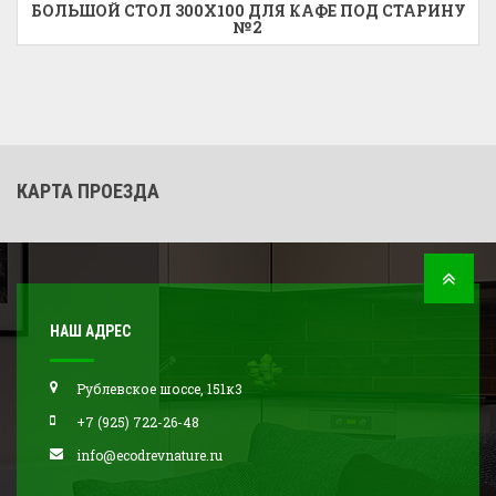
БОЛЬШОЙ СТОЛ 300X100 ДЛЯ КАФЕ ПОД СТАРИНУ
№2
КАРТА ПРОЕЗДА
НАШ АДРЕС
Рублевское шоссе, 151к3
+7 (925) 722-26-48
info@ecodrevnature.ru