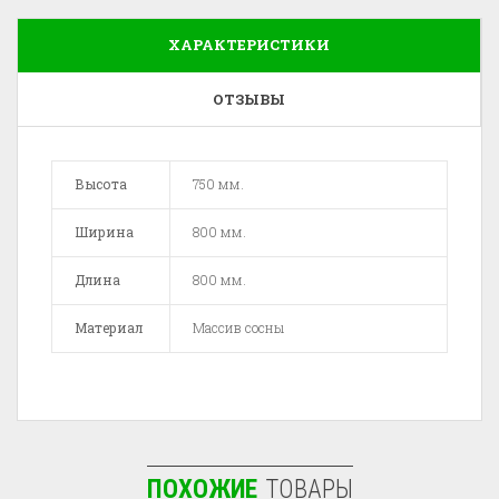
ХАРАКТЕРИСТИКИ
ОТЗЫВЫ
Высота
750 мм.
Ширина
800 мм.
Длина
800 мм.
Материал
Массив сосны
ПОХОЖИЕ
ТОВАРЫ