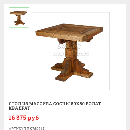
СТОЛ ИЗ МАССИВА СОСНЫ 80Х80 ВОЛАТ
КВАДРАТ
16 875 руб
АРТИКУЛ:
ЕКМ0217