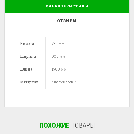
ХАРАКТЕРИСТИКИ
ОТЗЫВЫ
Высота
780 мм.
Ширина
900 мм.
Длина
1500 мм.
Материал
Массив сосны
ПОХОЖИЕ
ТОВАРЫ