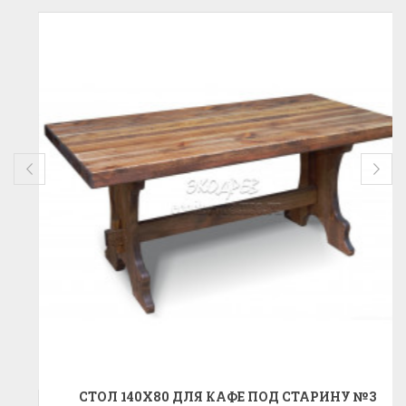
СТОЛ 140X80 ДЛЯ КАФЕ ПОД СТАРИНУ №3