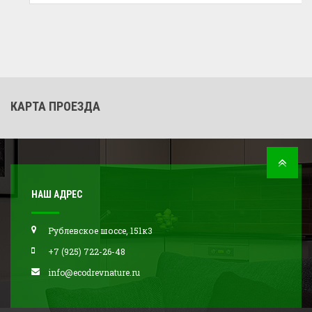
КАРТА ПРОЕЗДА
НАШ АДРЕС
Рублевское шоссе, 151к3
+7 (925) 722-26-48
info@ecodrevnature.ru