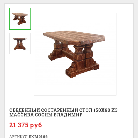
ОБЕДЕННЫЙ СОСТАРЕННЫЙ СТОЛ 150X90 ИЗ
МАССИВА СОСНЫ ВЛАДИМИР
21 375 руб
АРТИКУЛ:
ЕКМ0166