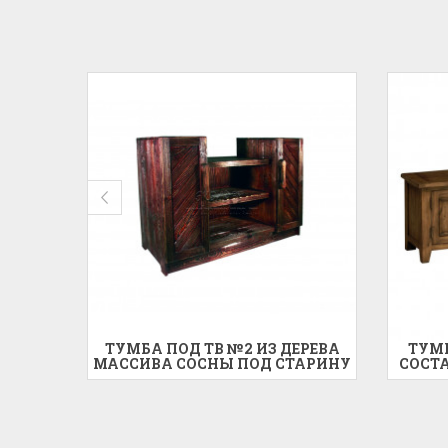
А ПОД
ТУМБА ПОД ТВ №2 ИЗ ДЕРЕВА
ТУМБ
ОСНЫ
МАССИВА СОСНЫ ПОД СТАРИНУ
СОСТА