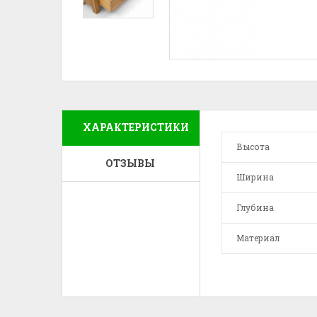
ХАРАКТЕРИСТИКИ
Высота
ОТЗЫВЫ
Ширина
Глубина
Материал