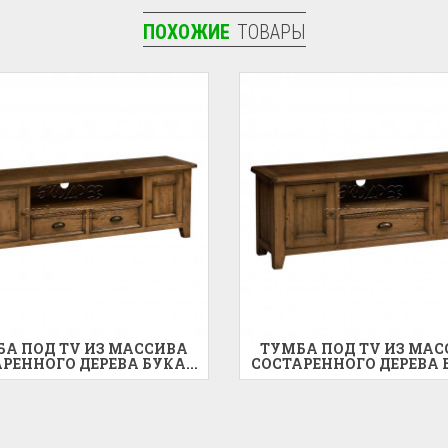
ПОХОЖИЕ
ТОВАРЫ
А ПОД TV ИЗ МАССИВА
ТУМБА ПОД TV ИЗ МА
РЕННОГО ДЕРЕВА БУКА...
СОСТАРЕННОГО ДЕРЕВА Б