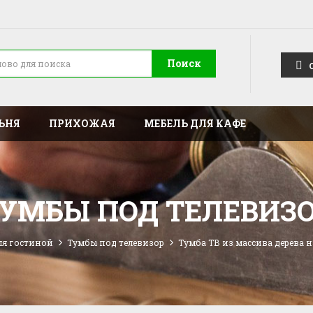
Поиск
ЬНЯ
ПРИХОЖАЯ
МЕБЕЛЬ ДЛЯ КАФЕ
УМБЫ ПОД ТЕЛЕВИЗ
ля гостиной
Тумбы под телевизор
Тумба ТВ из массива дерева 