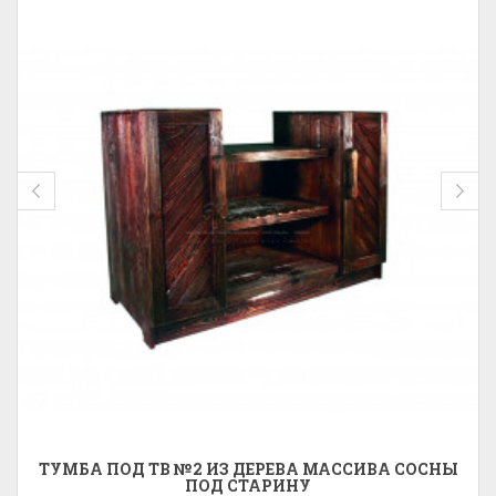
ТУМБА ПОД ТВ №2 ИЗ ДЕРЕВА МАССИВА СОСНЫ
ПОД СТАРИНУ