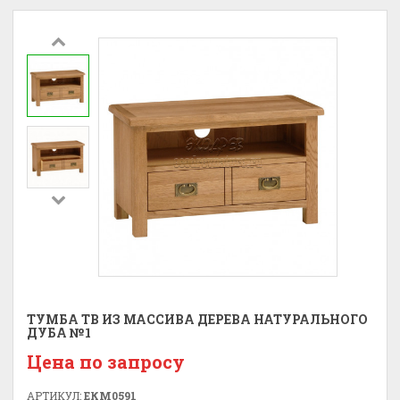
ТУМБА ТВ ИЗ МАССИВА ДЕРЕВА НАТУРАЛЬНОГО
ДУБА №1
Цена по запросу
АРТИКУЛ:
ЕКМ0591