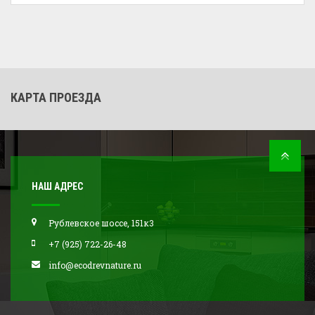
КАРТА ПРОЕЗДА
НАШ АДРЕС
Рублевское шоссе, 151к3
+7 (925) 722-26-48
info@ecodrevnature.ru