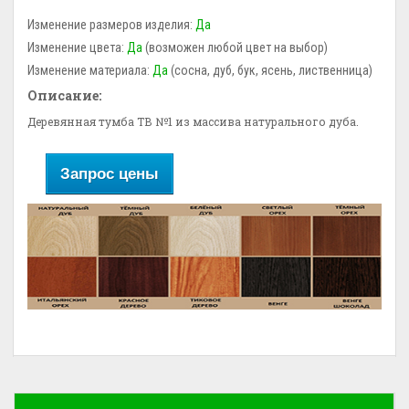
Изменение размеров изделия:
Да
Изменение цвета:
Да
(возможен любой цвет на выбор)
Изменение материала:
Да
(сосна, дуб, бук, ясень, лиственница)
Описание:
Деревянная тумба ТВ №1 из массива натурального дуба.
Запрос цены