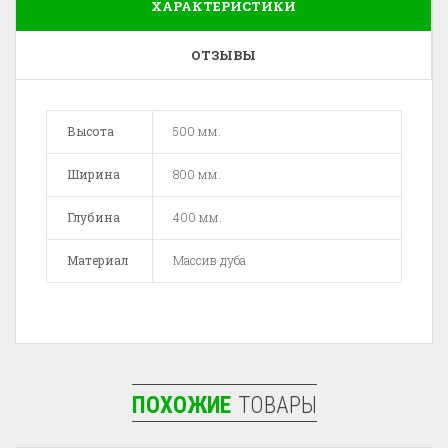
ХАРАКТЕРИСТИКИ
ОТЗЫВЫ
Высота
500 мм.
Ширина
800 мм.
Глубина
400 мм.
Материал
Массив дуба
ПОХОЖИЕ
ТОВАРЫ