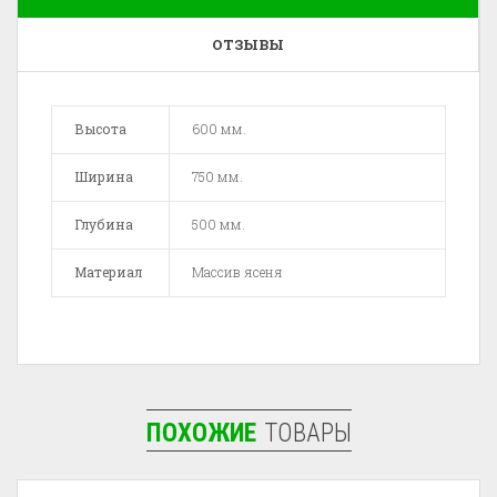
ОТЗЫВЫ
Высота
600 мм.
Ширина
750 мм.
Глубина
500 мм.
Материал
Массив ясеня
ПОХОЖИЕ
ТОВАРЫ