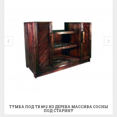
ТУМБА ПОД ТВ №2 ИЗ ДЕРЕВА МАССИВА СОСНЫ
ПОД СТАРИНУ