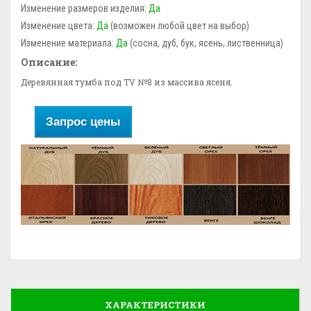
Изменение размеров изделия:
Да
Изменение цвета:
Да
(возможен любой цвет на выбор)
Изменение материала:
Да
(сосна, дуб, бук, ясень, лиственница)
Описание:
Деревянная тумба под TV №8 из массива ясеня.
Запрос цены
ХАРАКТЕРИСТИКИ