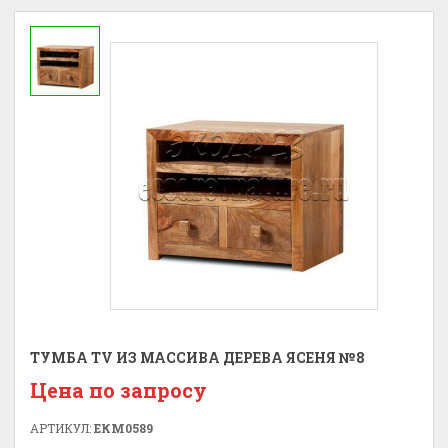
ТУМБА TV ИЗ МАССИВА ДЕРЕВА ЯСЕНЯ №8
Цена по запросу
АРТИКУЛ:
ЕКМ0589