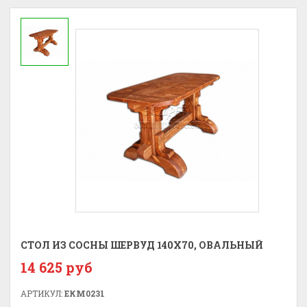
СТОЛ ИЗ СОСНЫ ШЕРВУД 140Х70, ОВАЛЬНЫЙ
14 625 руб
АРТИКУЛ:
ЕКМ0231