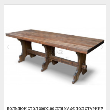
БОЛЬШОЙ СТОЛ 300X100 ДЛЯ КАФЕ ПОД СТАРИНУ