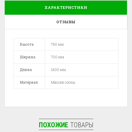
ХАРАКТЕРИСТИКИ
ОТЗЫВЫ
Высота
760 мм.
Ширина
700 мм.
Длина
1400 мм.
Материал
Массив сосны
ПОХОЖИЕ
ТОВАРЫ