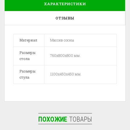
ХАРАКТЕРИСТИКИ
ОТЗЫВЫ
Материал
Массив сосны
Размеры
760x800x800 мм.
стола
Размеры
1100x450x450 мм.
стула
ПОХОЖИЕ
ТОВАРЫ