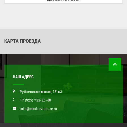
КАРТА ПРОЕЗДА
НАШ АДРЕС
Рублевское шоссе, 151к3
+7 (925) 722-26-48
info@ecodrevnature.ru