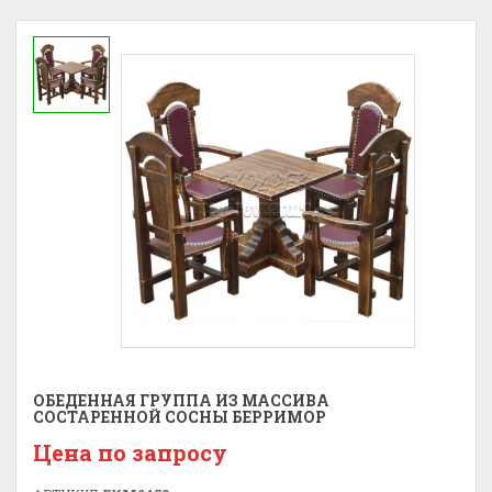
ОБЕДЕННАЯ ГРУППА ИЗ МАССИВА
СОСТАРЕННОЙ СОСНЫ БЕРРИМОР
Цена по запросу