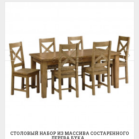
СТОЛОВЫЙ НАБОР ИЗ МАССИВА СОСТАРЕННОГО
ДЕРЕВА БУКА...