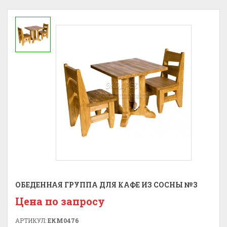
ОБЕДЕННАЯ ГРУППА ДЛЯ КАФЕ ИЗ СОСНЫ №3
Цена по запросу
АРТИКУЛ:
ЕКМ0476