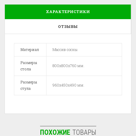
ХАРАКТЕРИСТИКИ
ОТЗЫВЫ
Материал
Массив сосны
Размеры
800x800х760 мм.
стола
Размеры
960х450х490 мм.
стула
ПОХОЖИЕ
ТОВАРЫ