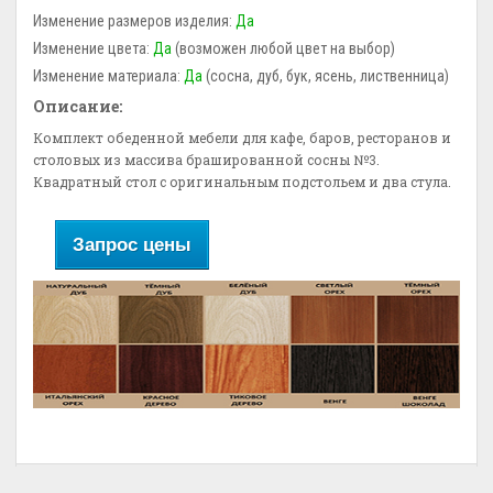
Изменение размеров изделия:
Да
Изменение цвета:
Да
(возможен любой цвет на выбор)
Изменение материала:
Да
(сосна, дуб, бук, ясень, лиственница)
Описание:
Комплект обеденной мебели для кафе, баров, ресторанов и
столовых из массива брашированной сосны №3.
Квадратный стол с оригинальным подстольем и два стула.
Запрос цены