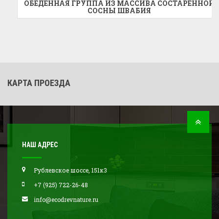
ОБЕДЕННАЯ ГРУППА ИЗ МАССИВА СОСТАРЕННОЙ
СОСНЫ ШВАБИЯ
КАРТА ПРОЕЗДА
НАШ АДРЕС
Рублевское шоссе, 151к3
+7 (925) 722-26-48
info@ecodrevnature.ru