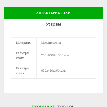
ХАРАКТЕРИСТИКИ
ОТЗЫВЫ
Материал
Массив сосны
Размеры
760x1000x1000 мм.
стола
Размеры
950x450x450 мм.
стула