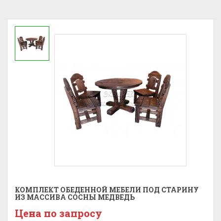
КОМПЛЕКТ ОБЕДЕННОЙ МЕБЕЛИ ПОД СТАРИНУ
ИЗ МАССИВА СОСНЫ МЕДВЕДЬ
Цена по запросу