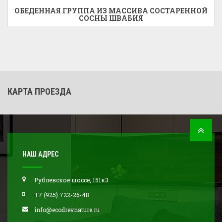
ОБЕДЕННАЯ ГРУППА ИЗ МАССИВА СОСТАРЕННОЙ
СОСНЫ ШВАБИЯ
КАРТА ПРОЕЗДА
НАШ АДРЕС
Рублевское шоссе, 151к3
+7 (925) 722-26-48
info@ecodrevnature.ru