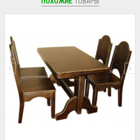
ПОХОЖИЕ
ТОВАРЫ