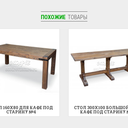
ПОХОЖИЕ
ТОВАРЫ
Л 160X80 ДЛЯ КАФЕ ПОД
СТОЛ 300X100 БОЛЬШО
СТАРИНУ №4
КАФЕ ПОД СТАРИНУ