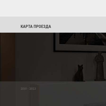
КАРТА ПРОЕЗДА
2010 - 2023