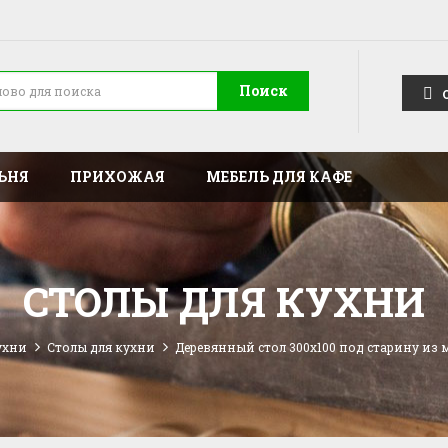
Поиск
ЬНЯ
ПРИХОЖАЯ
МЕБЕЛЬ ДЛЯ КАФЕ
СТОЛЫ ДЛЯ КУХНИ
ухни
Столы для кухни
Деревянный стол 300x100 под старину из