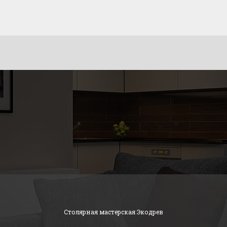
Столярная мастерская Экодрев