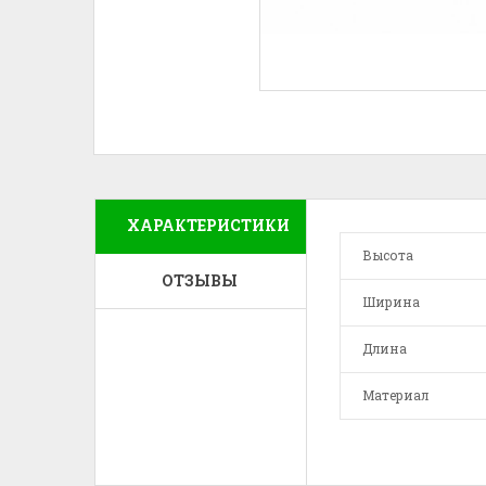
ХАРАКТЕРИСТИКИ
Высота
ОТЗЫВЫ
Ширина
Длина
Материал