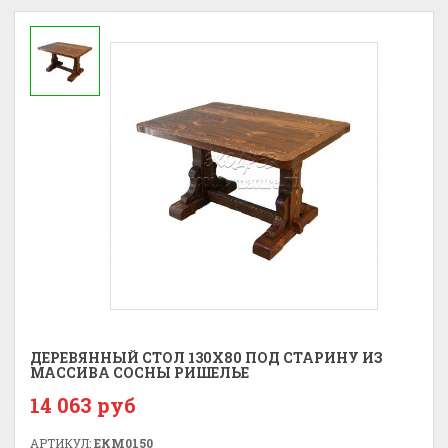
ДЕРЕВЯННЫЙ СТОЛ 130X80 ПОД СТАРИНУ ИЗ
МАССИВА СОСНЫ РИШЕЛЬЕ
14 063 руб
АРТИКУЛ:
ЕКМ0150