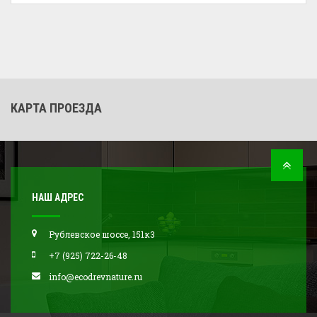
КАРТА ПРОЕЗДА
НАШ АДРЕС
Рублевское шоссе, 151к3
+7 (925) 722-26-48
info@ecodrevnature.ru