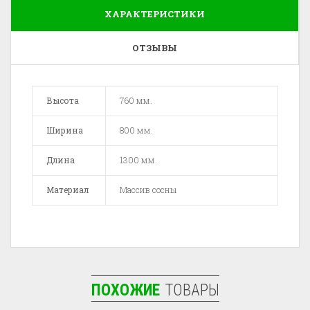
ХАРАКТЕРИСТИКИ
ОТЗЫВЫ
Высота
760 мм.
Ширина
800 мм.
Длина
1300 мм.
Материал
Массив сосны
ПОХОЖИЕ
ТОВАРЫ