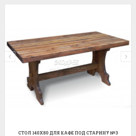
СТОЛ 140X80 ДЛЯ КАФЕ ПОД СТАРИНУ №3