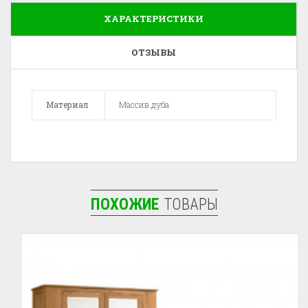
ХАРАКТЕРИСТИКИ
ОТЗЫВЫ
Материал
Массив дуба
ПОХОЖИЕ
ТОВАРЫ