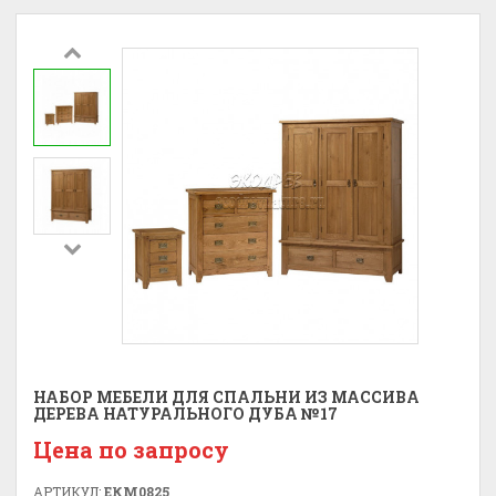
НАБОР МЕБЕЛИ ДЛЯ СПАЛЬНИ ИЗ МАССИВА
ДЕРЕВА НАТУРАЛЬНОГО ДУБА №17
Цена по запросу
АРТИКУЛ:
ЕКМ0825