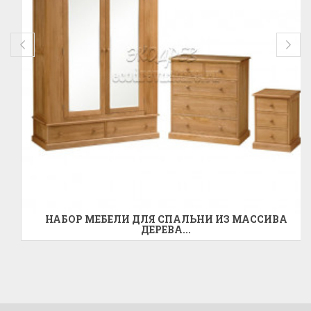
НАБОР МЕБЕЛИ ДЛЯ СПАЛЬНИ ИЗ МАССИВА
ДЕРЕВА...