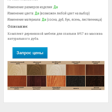
Изменение размеров изделия:
Да
Изменение цвета:
Да
(возможен любой цвет на выбор)
Изменение материала:
Да
(сосна, дуб, бук, ясень, лиственница)
Описание:
Комплект деревянной мебели для спальни №17 из массива
натурального дуба.
Запрос цены