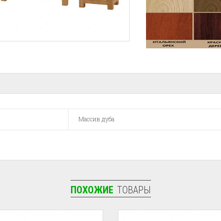
Массив дуба
ПОХОЖИЕ
ТОВАРЫ