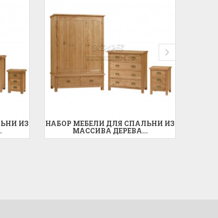
ЬНИ ИЗ
НАБОР МЕБЕЛИ ДЛЯ СПАЛЬНИ ИЗ
НАБОР
.
МАССИВА ДЕРЕВА...