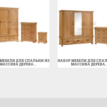
 МЕБЕЛИ ДЛЯ СПАЛЬНИ ИЗ
НАБОР МЕБЕЛИ ДЛЯ СПАЛ
МАССИВА ДЕРЕВА...
МАССИВА ДЕРЕВА..