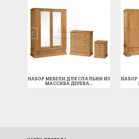
ЬНИ ИЗ
НАБОР МЕБЕЛИ ДЛЯ СПАЛЬНИ ИЗ
НАБОР
МАССИВА ДЕРЕВА...