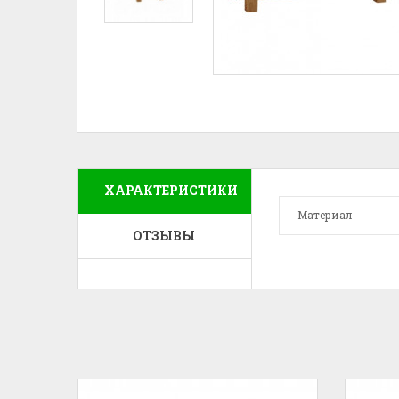
ХАРАКТЕРИСТИКИ
Материал
ОТЗЫВЫ