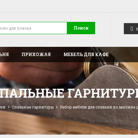
Поиск
ЬНЯ
ПРИХОЖАЯ
МЕБЕЛЬ ДЛЯ КАФЕ
ПАЛЬНЫЕ ГАРНИТУР
ьни
Спальные гарнитуры
Набор мебели для спальни из массива 