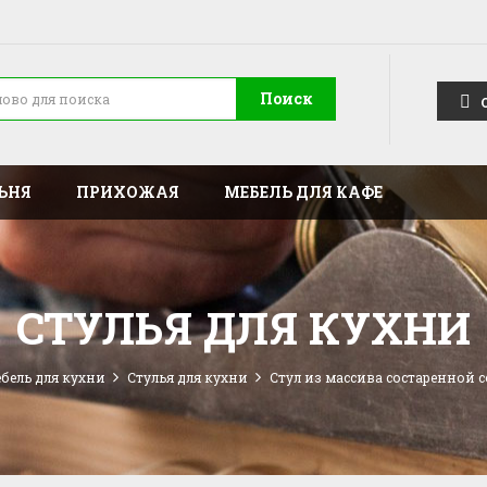
Поиск
ЬНЯ
ПРИХОЖАЯ
МЕБЕЛЬ ДЛЯ КАФЕ
СТУЛЬЯ ДЛЯ КУХНИ
бель для кухни
Стулья для кухни
Стул из массива состаренной с