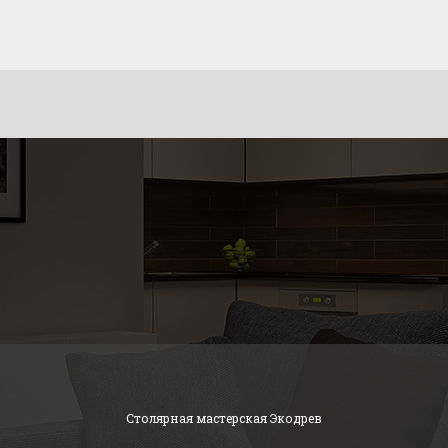
Столярная мастерская Экодрев