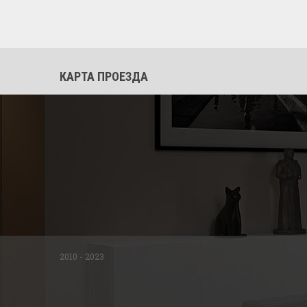
КАРТА ПРОЕЗДА
2010 - 2023