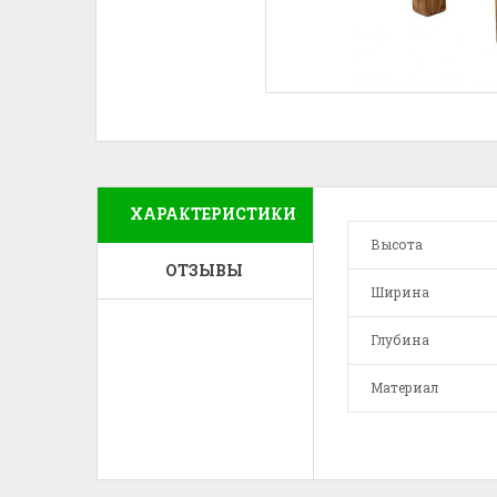
ХАРАКТЕРИСТИКИ
Высота
ОТЗЫВЫ
Ширина
Глубина
Материал