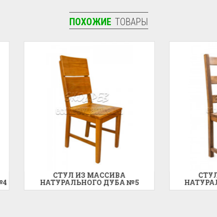
ПОХОЖИЕ
ТОВАРЫ
СТУЛ ИЗ МАССИВА
СТУЛ ИЗ МАССИВ
ТУРАЛЬНОГО ДУБА №5
НАТУРАЛЬНОГО ЯСЕН