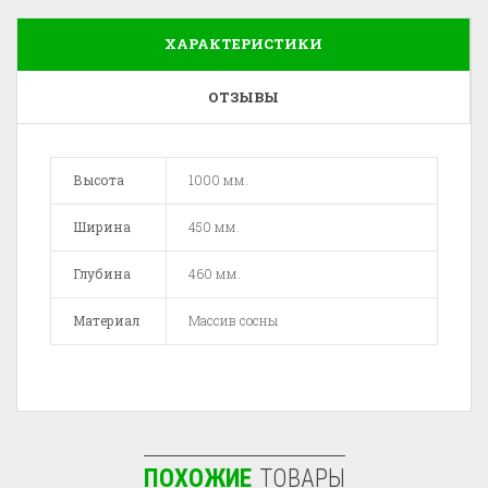
ХАРАКТЕРИСТИКИ
ОТЗЫВЫ
Высота
1000 мм.
Ширина
450 мм.
Глубина
460 мм.
Материал
Массив сосны
ПОХОЖИЕ
ТОВАРЫ