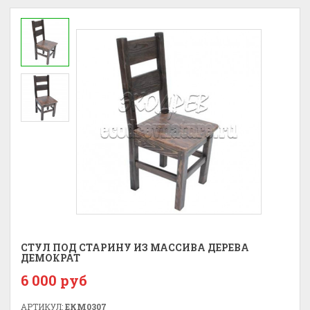
СТУЛ ПОД СТАРИНУ ИЗ МАССИВА ДЕРЕВА
ДЕМОКРАТ
6 000 руб
АРТИКУЛ:
ЕКМ0307