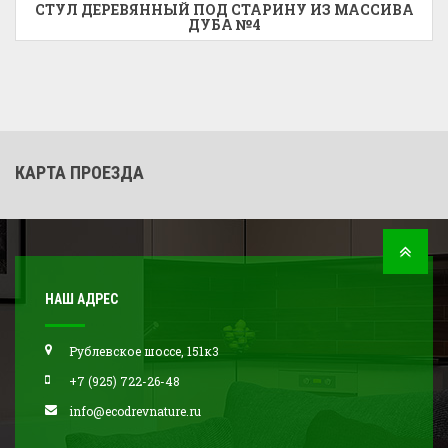
СТУЛ ДЕРЕВЯННЫЙ ПОД СТАРИНУ ИЗ МАССИВА
ДУБА №4
КАРТА ПРОЕЗДА
НАШ АДРЕС
Рублевское шоссе, 151к3
+7 (925) 722-26-48
info@ecodrevnature.ru