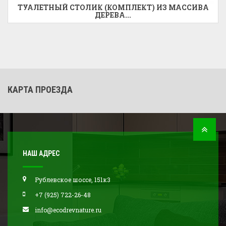
ТУАЛЕТНЫЙ СТОЛИК (КОМПЛЕКТ) ИЗ МАССИВА
ДЕРЕВА...
КАРТА ПРОЕЗДА
НАШ АДРЕС
Рублевское шоссе, 151к3
+7 (925) 722-26-48
info@ecodrevnature.ru