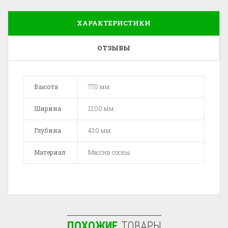
ХАРАКТЕРИСТИКИ
ОТЗЫВЫ
Высота
770 мм.
Ширина
1200 мм.
Глубина
430 мм.
Материал
Массив сосны
ПОХОЖИЕ
ТОВАРЫ