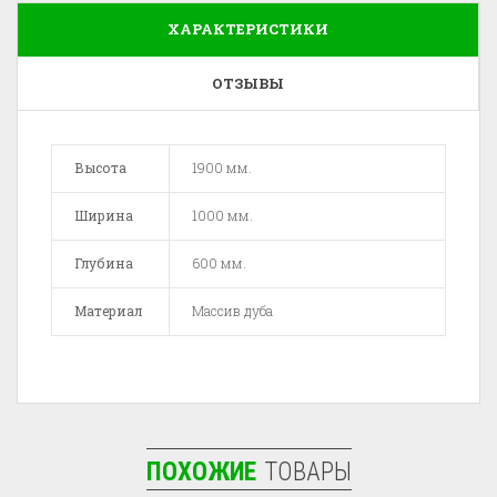
ХАРАКТЕРИСТИКИ
ОТЗЫВЫ
Высота
1900 мм.
Ширина
1000 мм.
Глубина
600 мм.
Материал
Массив дуба
ПОХОЖИЕ
ТОВАРЫ