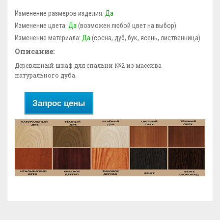
Изменение размеров изделия:
Да
Изменение цвета:
Да
(возможен любой цвет на выбор)
Изменение материала:
Да
(сосна, дуб, бук, ясень, лиственница)
Описание:
Деревянный шкаф для спальни №2 из массива
натурального дуба.
Запрос цены