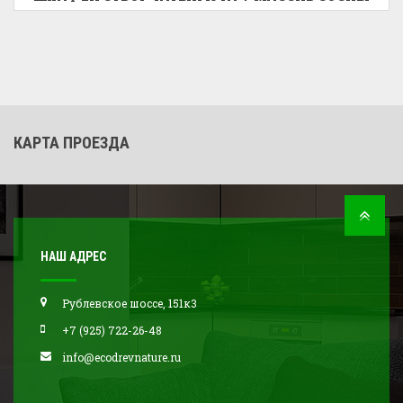
КАРТА ПРОЕЗДА
НАШ АДРЕС
Рублевское шоссе, 151к3
+7 (925) 722-26-48
info@ecodrevnature.ru