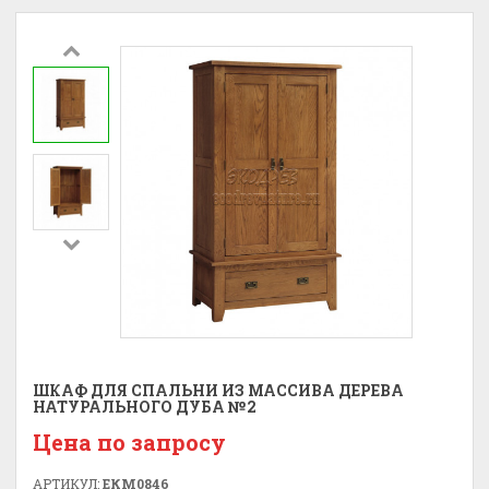
ШКАФ ДЛЯ СПАЛЬНИ ИЗ МАССИВА ДЕРЕВА
НАТУРАЛЬНОГО ДУБА №2
Цена по запросу
АРТИКУЛ:
ЕКМ0846