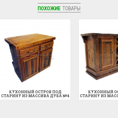
ПОХОЖИЕ
ТОВАРЫ
ХОННЫЙ ОСТРОВ ПОД
КУХОННЫЙ ОСТРОВ 
НУ ИЗ МАССИВА ДУБА №4
СТАРИНУ ИЗ МАССИВА Д