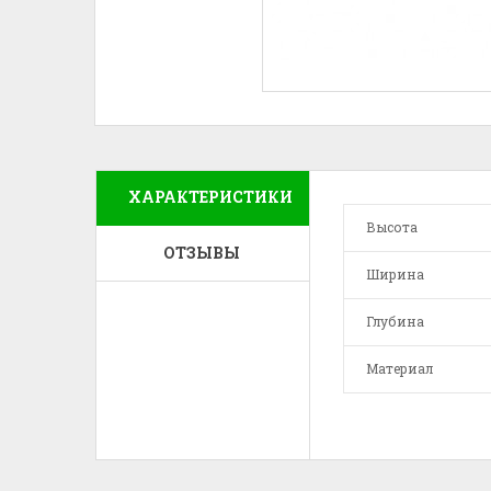
ХАРАКТЕРИСТИКИ
Высота
ОТЗЫВЫ
Ширина
Глубина
Материал