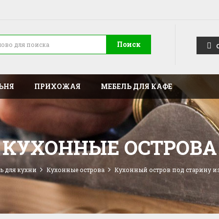
Поиск
ЬНЯ
ПРИХОЖАЯ
МЕБЕЛЬ ДЛЯ КАФЕ
КУХОННЫЕ ОСТРОВА
ь для кухни
Кухонные острова
Кухонный остров под старину и