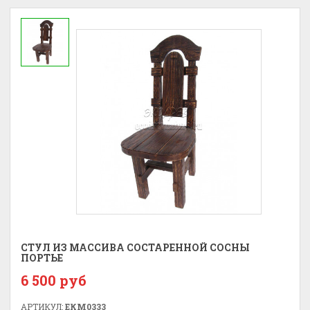
СТУЛ ИЗ МАССИВА СОСТАРЕННОЙ СОСНЫ
ПОРТЬЕ
6 500 руб
АРТИКУЛ:
ЕКМ0333