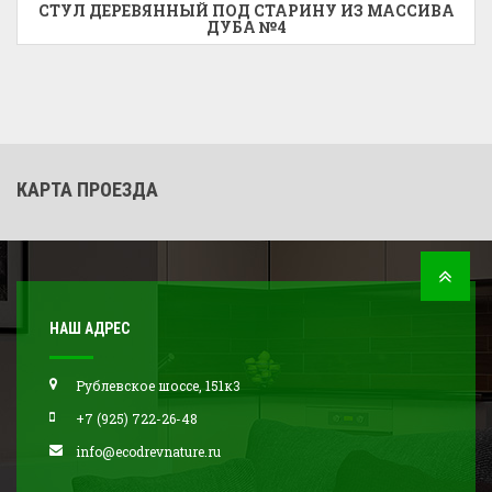
СТУЛ ДЕРЕВЯННЫЙ ПОД СТАРИНУ ИЗ МАССИВА
ДУБА №4
КАРТА ПРОЕЗДА
НАШ АДРЕС
Рублевское шоссе, 151к3
+7 (925) 722-26-48
info@ecodrevnature.ru