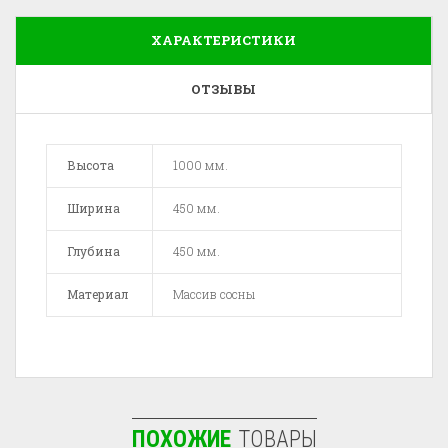
ХАРАКТЕРИСТИКИ
ОТЗЫВЫ
Высота
1000 мм.
Ширина
450 мм.
Глубина
450 мм.
Материал
Массив сосны
ПОХОЖИЕ
ТОВАРЫ