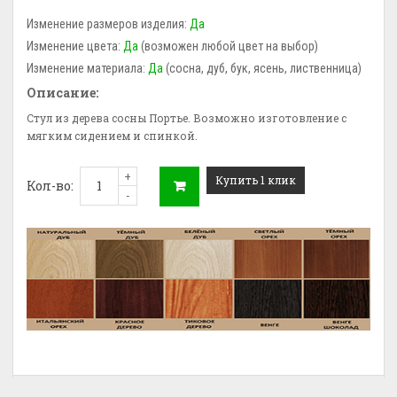
Изменение размеров изделия:
Да
Изменение цвета:
Да
(возможен любой цвет на выбор)
Изменение материала:
Да
(сосна, дуб, бук, ясень, лиственница)
Описание:
Стул из дерева сосны Портье. Возможно изготовление с
мягким сидением и спинкой.
+
Купить 1 клик
Кол-во:
-