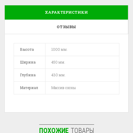
ХАРАКТЕРИСТИКИ
ОТЗЫВЫ
Высота
1000 мм.
Ширина
450 мм.
Глубина
430 мм.
Материал
Массив сосны
ПОХОЖИЕ
ТОВАРЫ