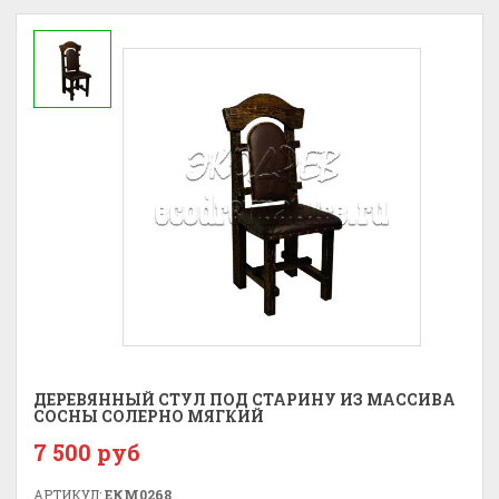
ДЕРЕВЯННЫЙ СТУЛ ПОД СТАРИНУ ИЗ МАССИВА
СОСНЫ СОЛЕРНО МЯГКИЙ
7 500 руб
АРТИКУЛ:
ЕКМ0268