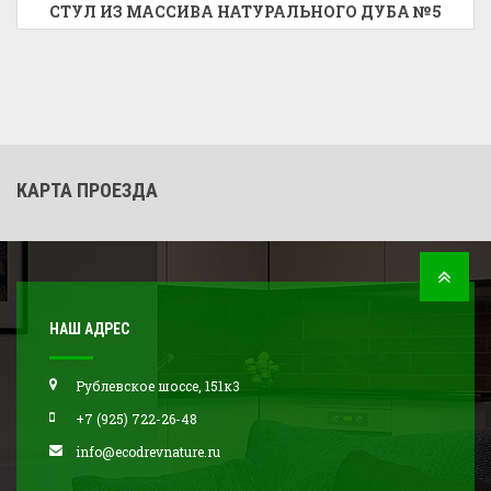
СТУЛ ИЗ МАССИВА НАТУРАЛЬНОГО ДУБА №5
КАРТА ПРОЕЗДА
НАШ АДРЕС
Рублевское шоссе, 151к3
+7 (925) 722-26-48
info@ecodrevnature.ru