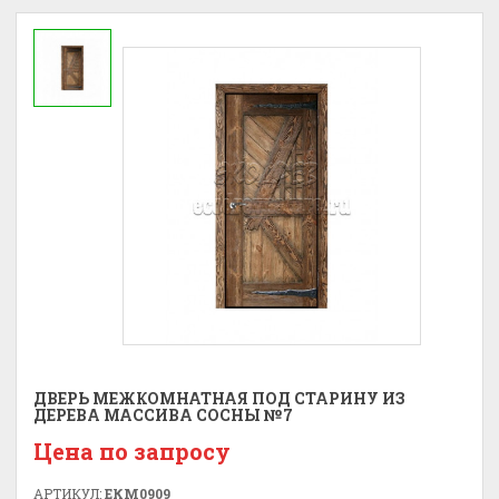
ДВЕРЬ МЕЖКОМНАТНАЯ ПОД СТАРИНУ ИЗ
ДЕРЕВА МАССИВА СОСНЫ №7
Цена по запросу
АРТИКУЛ:
ЕКМ0909