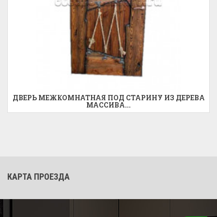
ДВЕРЬ МЕЖКОМНАТНАЯ ПОД СТАРИНУ ИЗ ДЕРЕВА
МАССИВА...
КАРТА ПРОЕЗДА