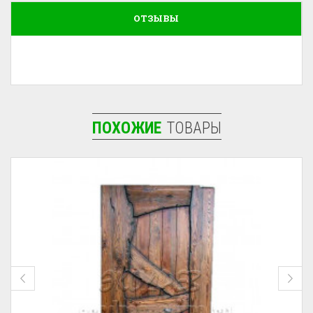
ОТЗЫВЫ
ПОХОЖИЕ
ТОВАРЫ