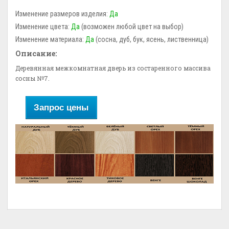
Изменение размеров изделия:
Да
Изменение цвета:
Да
(возможен любой цвет на выбор)
Изменение материала:
Да
(сосна, дуб, бук, ясень, лиственница)
Описание:
Деревянная межкомнатная дверь из состаренного массива
сосны №7.
Запрос цены