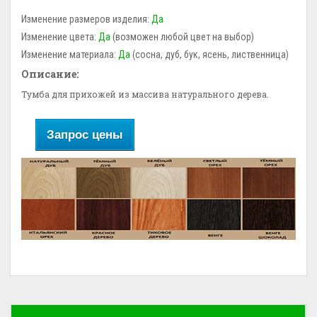
Изменение размеров изделия:
Да
Изменение цвета:
Да
(возможен любой цвет на выбор)
Изменение материала:
Да
(сосна, дуб, бук, ясень, лиственница)
Описание:
Тумба для прихожей из массива натурального дерева.
Запрос цены