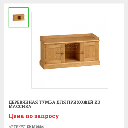
ДЕРЕВЯННАЯ ТУМБА ДЛЯ ПРИХОЖЕЙ ИЗ
МАССИВА
Цена по запросу
АРТИКУЛ:
ЕКМ0884