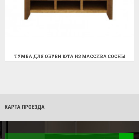
ТУМБА ДЛЯ ОБУВИ ЮТА ИЗ МАССИВА СОСНЫ
КАРТА ПРОЕЗДА