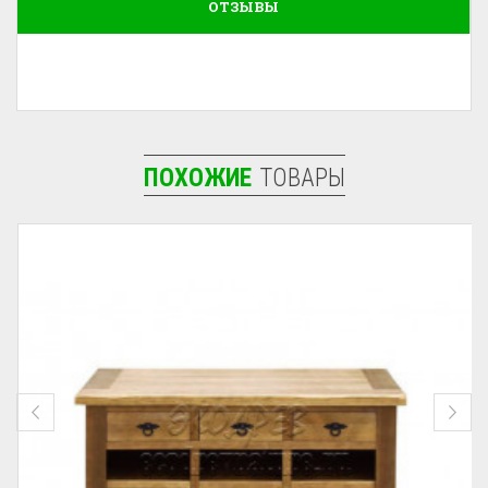
ОТЗЫВЫ
ПОХОЖИЕ
ТОВАРЫ