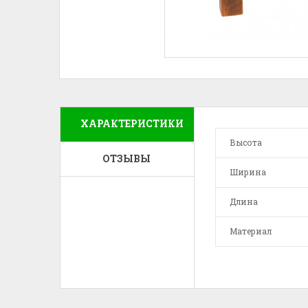
ХАРАКТЕРИСТИКИ
Высота
ОТЗЫВЫ
Ширина
Длина
Материал