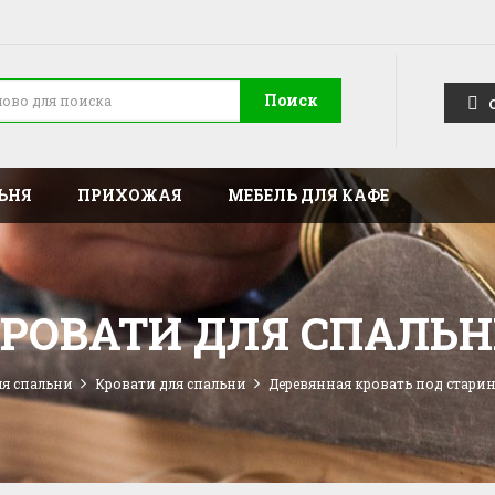
Поиск
ЬНЯ
ПРИХОЖАЯ
МЕБЕЛЬ ДЛЯ КАФЕ
РОВАТИ ДЛЯ СПАЛЬ
ля спальни
Кровати для спальни
Деревянная кровать под старин