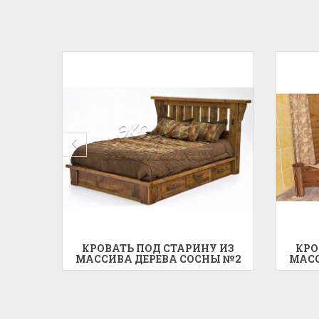
 ИЗ
КРОВАТЬ ПОД СТАРИНУ ИЗ
КРО
Ы №1
МАССИВА ДЕРЕВА СОСНЫ №2
МАСС