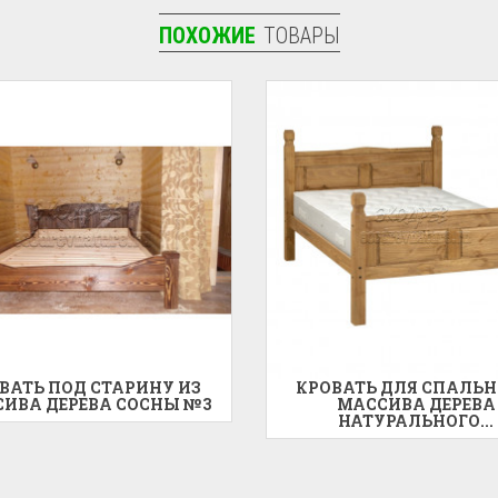
ПОХОЖИЕ
ТОВАРЫ
ВАТЬ ПОД СТАРИНУ ИЗ
КРОВАТЬ ДЛЯ СПАЛЬН
ИВА ДЕРЕВА СОСНЫ №3
МАССИВА ДЕРЕВА
НАТУРАЛЬНОГО...