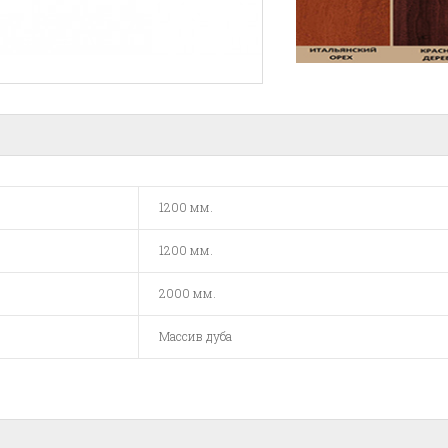
1200 мм.
1200 мм.
2000 мм.
Массив дуба