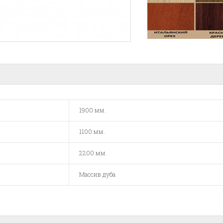
1900 мм.
1100 мм.
2200 мм.
Массив дуба