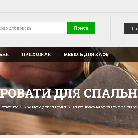
Поиск
ЬНЯ
ПРИХОЖАЯ
МЕБЕЛЬ ДЛЯ КАФЕ
РОВАТИ ДЛЯ СПАЛЬ
я спальни
Кровати для спальни
Двухъярусная кровать под стари