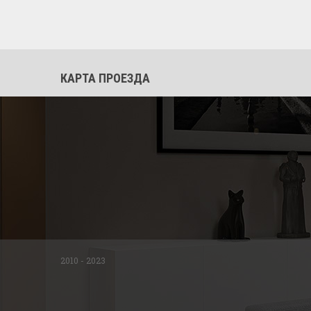
КАРТА ПРОЕЗДА
2010 - 2023