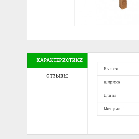
ХАРАКТЕРИСТИКИ
Высота
ОТЗЫВЫ
Ширина
Длина
Материал