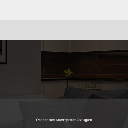
Столярная мастерская Экодрев