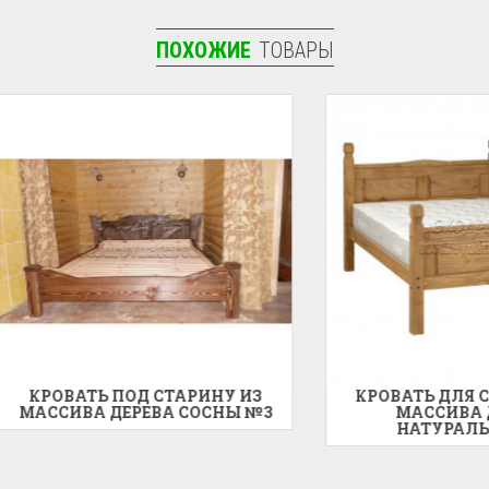
ПОХОЖИЕ
ТОВАРЫ
ВАТЬ ПОД СТАРИНУ ИЗ
КРОВАТЬ ДЛЯ СПАЛЬН
ИВА ДЕРЕВА СОСНЫ №3
МАССИВА ДЕРЕВА
НАТУРАЛЬНОГО...