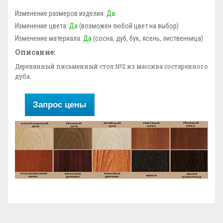
Изменение размеров изделия:
Да
Изменение цвета:
Да
(возможен любой цвет на выбор)
Изменение материала:
Да
(сосна, дуб, бук, ясень, лиственница)
Описание:
Деревянный письменный стол №2 из массива состаренного
дуба.
Запрос цены