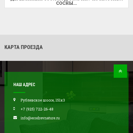
СОСНЫ...
КАРТА ПРОЕЗДА
НАШ АДРЕС
Рублевское шоссе, 151к3
+7 (925) 722-26-48
info@ecodrevnature.ru