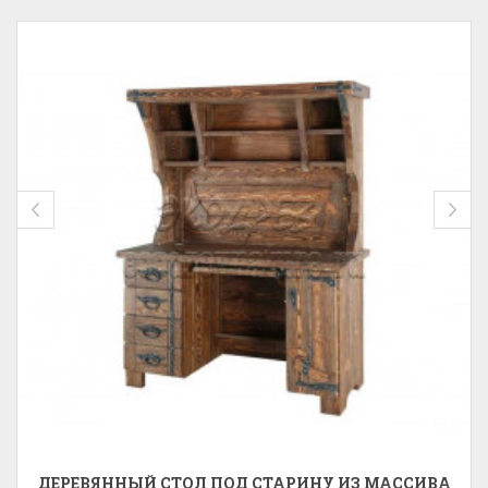
ДЕРЕВЯННЫЙ СТОЛ ПОД СТАРИНУ ИЗ МАССИВА