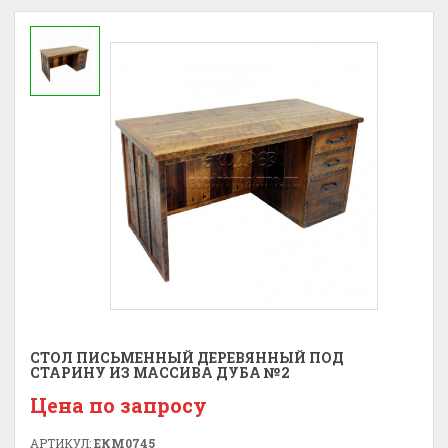
СТОЛ ПИСЬМЕННЫЙ ДЕРЕВЯННЫЙ ПОД
СТАРИНУ ИЗ МАССИВА ДУБА №2
Цена по запросу
АРТИКУЛ:
ЕКМ0745