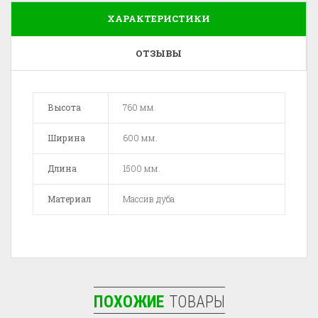
ХАРАКТЕРИСТИКИ
ОТЗЫВЫ
Высота
760 мм.
Ширина
600 мм.
Длина
1500 мм.
Материал
Массив дуба
ПОХОЖИЕ
ТОВАРЫ