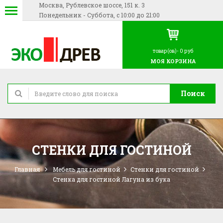
Москва, Рублевское шоссе, 151 к. 3
Понедельник - Суббота, с 10:00 до 21:00
товар(ов)-
0 руб
МОЯ КОРЗИНА
Поиск
СТЕНКИ ДЛЯ ГОСТИНОЙ
Главная
Мебель для гостиной
Стенки для гостиной
Стенка для гостиной Лагуна из бука