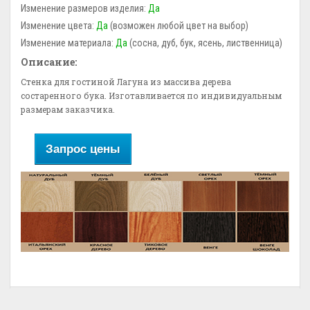
Изменение размеров изделия:
Да
Изменение цвета:
Да
(возможен любой цвет на выбор)
Изменение материала:
Да
(сосна, дуб, бук, ясень, лиственница)
Описание:
Стенка для гостиной Лагуна из массива дерева
состаренного бука. Изготавливается по индивидуальным
размерам заказчика.
Запрос цены