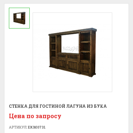
СТЕНКА ДЛЯ ГОСТИНОЙ ЛАГУНА ИЗ БУКА
Цена по запросу
АРТИКУЛ:
ЕКМ0731