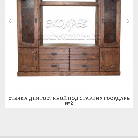
СТЕНКА ДЛЯ ГОСТИНОЙ ПОД СТАРИНУ ГОСУДАРЬ
№2