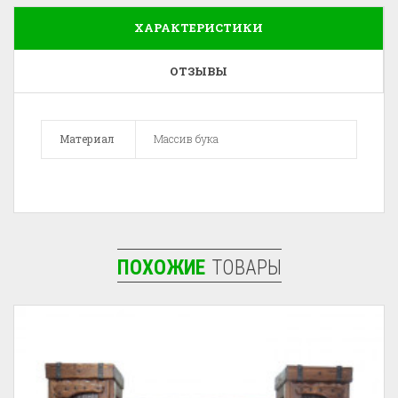
ХАРАКТЕРИСТИКИ
ОТЗЫВЫ
Материал
Массив бука
ПОХОЖИЕ
ТОВАРЫ